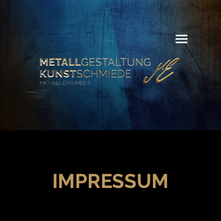
IMPRESSUM