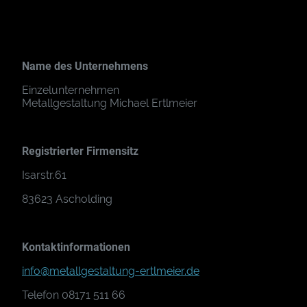
Name des Unternehmens
Einzelunternehmen
Metallgestaltung Michael Ertlmeier
Registrierter Firmensitz
Isarstr.61
83623 Ascholding
Kontaktinformationen
info@metallgestaltung-ertlmeier.de
Telefon 08171 511 66