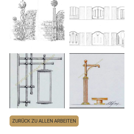
ZURÜCK ZU ALLEN ARBEITEN