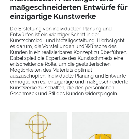
maßgeschneiderten Entwürfe für
einzigartige Kunstwerke
Die Erstellung von individuellen Planung und
Entwürfen ist ein wichtiger Schritt in der
Kunstschmied- und Metallgestaltung. Hierbei geht
es darum, die Vorstellungen und Wünsche des
Kunden in ein realisierbares Konzept zu überführen.
Dabei spielt die Expertise des Kunstschmieds eine
entscheidende Rolle, um die gestalterischen
Möglichkeiten des Materials optimal
auszuschöpfen. Individuelle Planung und Entwürfe
ermöglichen es, einzigartige und maßgeschneiderte
Kunstwerke zu schaffen, die den persönlichen
Geschmack und Stil des Kunden widerspiegeln.