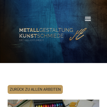
ZURÜCK ZU ALLEN ARBEITEN