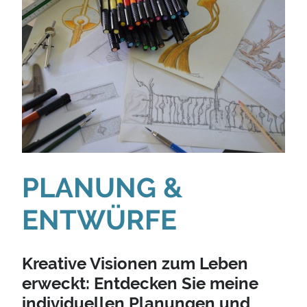
PLANUNG &
ENTWÜRFE
Kreative Visionen zum Leben
erweckt: Entdecken Sie meine
individuellen Planungen und